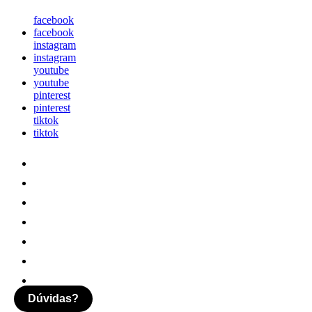
facebook
facebook
instagram
instagram
youtube
youtube
pinterest
pinterest
tiktok
tiktok
Dúvidas?