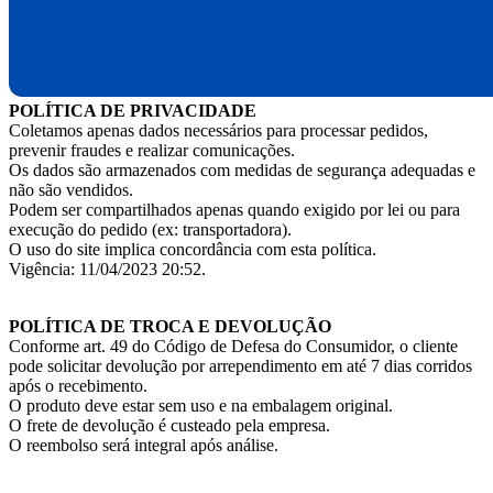
POLÍTICA DE PRIVACIDADE
Coletamos apenas dados necessários para processar pedidos,
prevenir fraudes e realizar comunicações.
Os dados são armazenados com medidas de segurança adequadas e
não são vendidos.
Podem ser compartilhados apenas quando exigido por lei ou para
execução do pedido (ex: transportadora).
O uso do site implica concordância com esta política.
Vigência: 11/04/2023 20:52.
POLÍTICA DE TROCA E DEVOLUÇÃO
Conforme art. 49 do Código de Defesa do Consumidor, o cliente
pode solicitar devolução por arrependimento em até 7 dias corridos
após o recebimento.
O produto deve estar sem uso e na embalagem original.
O frete de devolução é custeado pela empresa.
O reembolso será integral após análise.