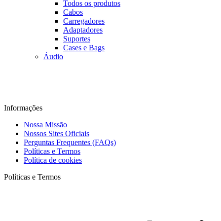
Todos os produtos
Cabos
Carregadores
Adaptadores
Suportes
Cases e Bags
Áudio
Informações
Nossa Missão
Nossos Sites Oficiais
Perguntas Frequentes (FAQs)
Políticas e Termos
Política de cookies
Políticas e Termos