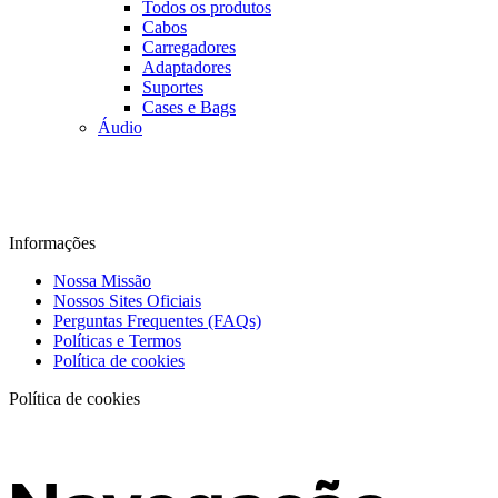
Todos os produtos
Cabos
Carregadores
Adaptadores
Suportes
Cases e Bags
Áudio
Informações
Nossa Missão
Nossos Sites Oficiais
Perguntas Frequentes (FAQs)
Políticas e Termos
Política de cookies
Política de cookies