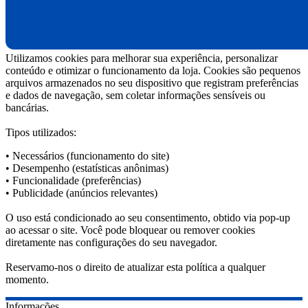
Utilizamos cookies para melhorar sua experiência, personalizar
conteúdo e otimizar o funcionamento da loja. Cookies são pequenos
arquivos armazenados no seu dispositivo que registram preferências
e dados de navegação, sem coletar informações sensíveis ou
bancárias.
Tipos utilizados:
• Necessários (funcionamento do site)
• Desempenho (estatísticas anônimas)
• Funcionalidade (preferências)
• Publicidade (anúncios relevantes)
O uso está condicionado ao seu consentimento, obtido via pop-up
ao acessar o site. Você pode bloquear ou remover cookies
diretamente nas configurações do seu navegador.
Reservamo-nos o direito de atualizar esta política a qualquer
momento.
Informações